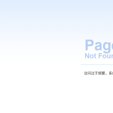
访问过于频繁，系