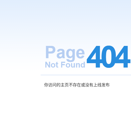
你访问的主页不存在或没有上线发布