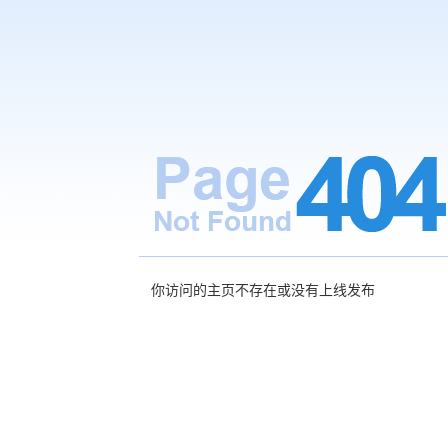
你访问的主页不存在或没有上线发布