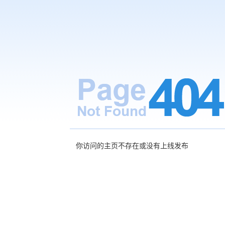
你访问的主页不存在或没有上线发布