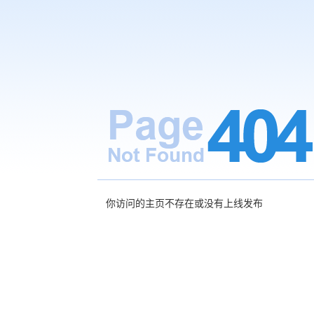
你访问的主页不存在或没有上线发布