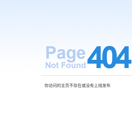
你访问的主页不存在或没有上线发布