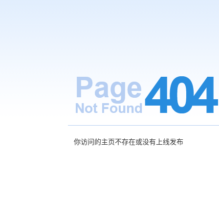
你访问的主页不存在或没有上线发布