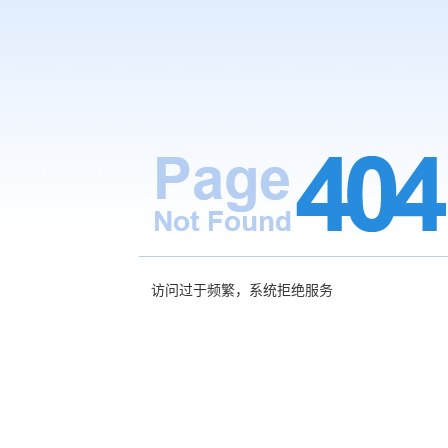
访问过于频繁，系统拒绝服务