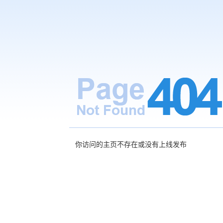
你访问的主页不存在或没有上线发布